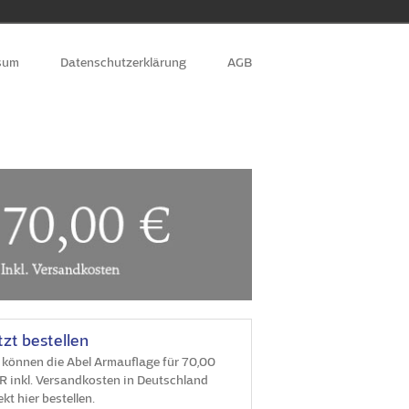
sum
Datenschutzerklärung
AGB
tzt bestellen
 können die Abel Armauflage für 70,00
 inkl. Versandkosten in Deutschland
ekt hier bestellen.