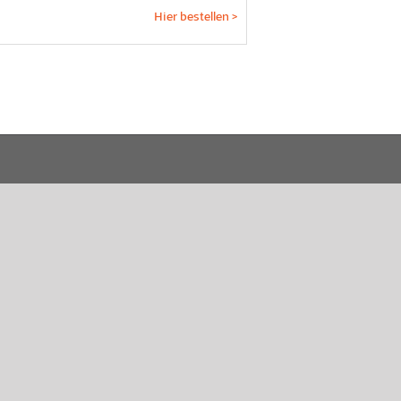
Hier bestellen >