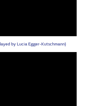
(played by Lucia Egger-Kutschmann)