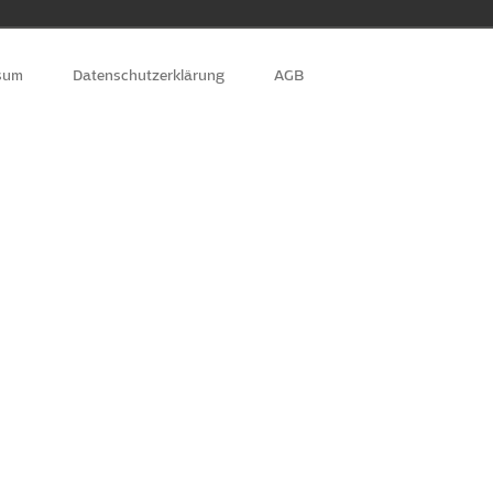
sum
Datenschutzerklärung
AGB