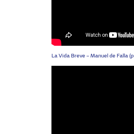
La Vida Breve – Manuel de Falla 