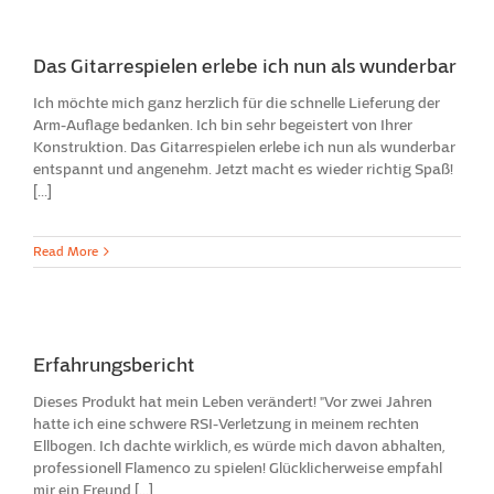
Das Gitarrespielen erlebe ich nun als wunderbar
Ich möchte mich ganz herzlich für die schnelle Lieferung der
Arm-Auflage bedanken. Ich bin sehr begeistert von Ihrer
Konstruktion. Das Gitarrespielen erlebe ich nun als wunderbar
entspannt und angenehm. Jetzt macht es wieder richtig Spaß!
[...]
Read More
Erfahrungsbericht
Dieses Produkt hat mein Leben verändert! "Vor zwei Jahren
hatte ich eine schwere RSI-Verletzung in meinem rechten
Ellbogen. Ich dachte wirklich, es würde mich davon abhalten,
professionell Flamenco zu spielen! Glücklicherweise empfahl
mir ein Freund [...]