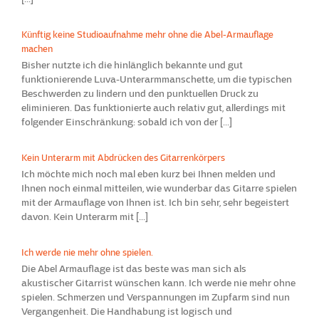
Künftig keine Studioaufnahme mehr ohne die Abel-Armauflage
machen
Bisher nutzte ich die hinlänglich bekannte und gut
funktionierende Luva-Unterarmmanschette, um die typischen
Beschwerden zu lindern und den punktuellen Druck zu
eliminieren. Das funktionierte auch relativ gut, allerdings mit
folgender Einschränkung: sobald ich von der [...]
Kein Unterarm mit Abdrücken des Gitarrenkörpers
Ich möchte mich noch mal eben kurz bei Ihnen melden und
Ihnen noch einmal mitteilen, wie wunderbar das Gitarre spielen
mit der Armauflage von Ihnen ist. Ich bin sehr, sehr begeistert
davon. Kein Unterarm mit [...]
Ich werde nie mehr ohne spielen.
Die Abel Armauflage ist das beste was man sich als
akustischer Gitarrist wünschen kann. Ich werde nie mehr ohne
spielen. Schmerzen und Verspannungen im Zupfarm sind nun
Vergangenheit. Die Handhabung ist logisch und