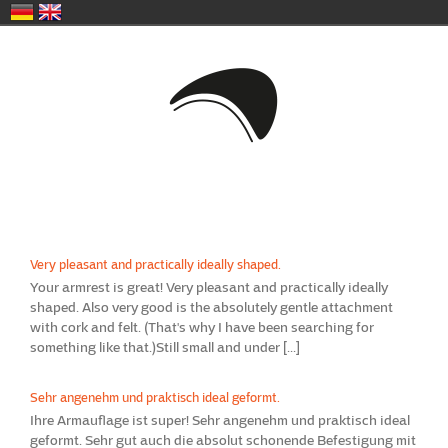
Zum
Inhalt
springen
Very pleasant and practically ideally shaped.
Your armrest is great! Very pleasant and practically ideally
shaped. Also very good is the absolutely gentle attachment
with cork and felt. (That's why I have been searching for
something like that.)Still small and under [...]
Sehr angenehm und praktisch ideal geformt.
Ihre Armauflage ist super! Sehr angenehm und praktisch ideal
geformt. Sehr gut auch die absolut schonende Befestigung mit