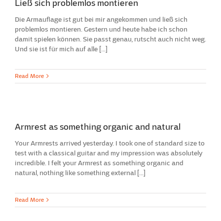
Ließ sich problemlos montieren
Die Armauflage ist gut bei mir angekommen und ließ sich
problemlos montieren. Gestern und heute habe ich schon
damit spielen können. Sie passt genau, rutscht auch nicht weg.
Und sie ist für mich auf alle [...]
Read More
Armrest as something organic and natural
Your Armrests arrived yesterday. I took one of standard size to
test with a classical guitar and my impression was absolutely
incredible. I felt your Armrest as something organic and
natural, nothing like something external [...]
Read More