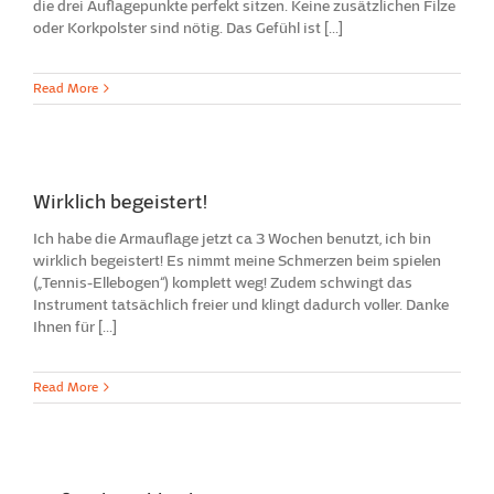
die drei Auflagepunkte perfekt sitzen. Keine zusätzlichen Filze
oder Korkpolster sind nötig. Das Gefühl ist [...]
Read More
Wirklich begeistert!
Ich habe die Armauflage jetzt ca 3 Wochen benutzt, ich bin
wirklich begeistert! Es nimmt meine Schmerzen beim spielen
(„Tennis-Ellebogen“) komplett weg! Zudem schwingt das
Instrument tatsächlich freier und klingt dadurch voller. Danke
Ihnen für [...]
Read More